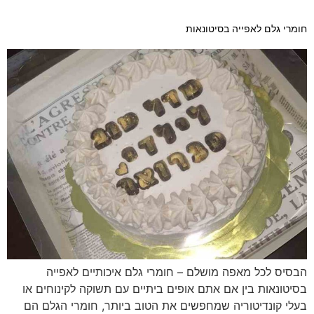
חומרי גלם לאפייה בסיטונאות
הבסיס לכל מאפה מושלם – חומרי גלם איכותיים לאפייה
בסיטונאות בין אם אתם אופים ביתיים עם תשוקה לקינוחים או
בעלי קונדיטוריה שמחפשים את הטוב ביותר, חומרי הגלם הם