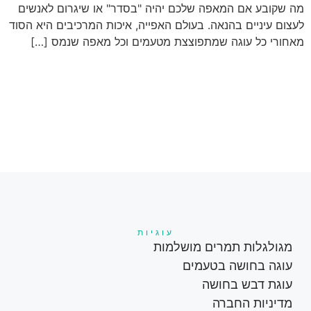
מה שקובע אם המאפה שלכם יהיה "בסדר" או שיגרום לאנשים
לעצום עיניים בהנאה. בעולם האפייה, איכות המרכיבים היא הסוד
מאחורי כל עוגה שמתפוצצת מטעמים וכל מאפה שנמס […]
עוגיות
מגולגלות תמרים מושלמות
עוגה בחושה בטעמים
עוגת דבש בחושה
מדיניות החברה