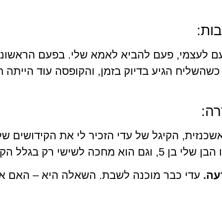
בות:
פעם לעצמי, פעם להביא לאמא שלי. בפעם הראשונ
 כשהשליח הגיע בדיוק בזמן, והקופסה עוד הייתה
רה:
כנזית, הקיגל של עדי הזכיר לי את הקידושים ש
 רק בגלל הקופסה שמגיעה.”
עה.
עדי כבר מוכנה לשבת. השאלה היא – האם א