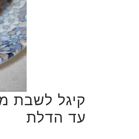
קיגל לשבת מ
עד הדלת