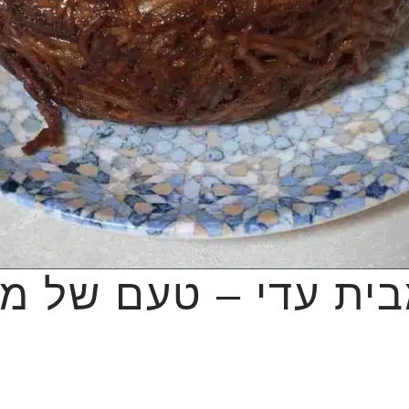
בית עדי – טעם של מ