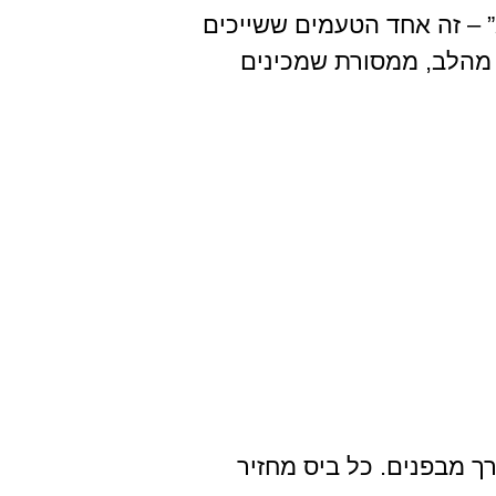
” – זה אחד הטעמים ששייכים
ק מהלב, ממסורת שמכינים
ך מבפנים. כל ביס מחזיר