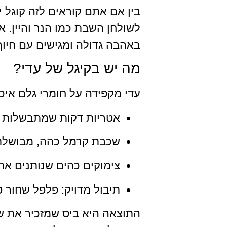
בין אם אתם קוראים לזה קוגל 
לשולחן השבת כמו הנר והיין. 
באהבה גדולה ומגישים עם חיוך
מה יש בקיגל של עדי?
עדי מקפידה על חומרי גלם איכו
אטריות דקות שמתבשלות ל
שכבת קרמל כהה, מבושלת 
צימוקים כהים שנותנים א
תיבול מדויק: פלפל שחור ט
התוצאה היא ביס שמזכיר את שב