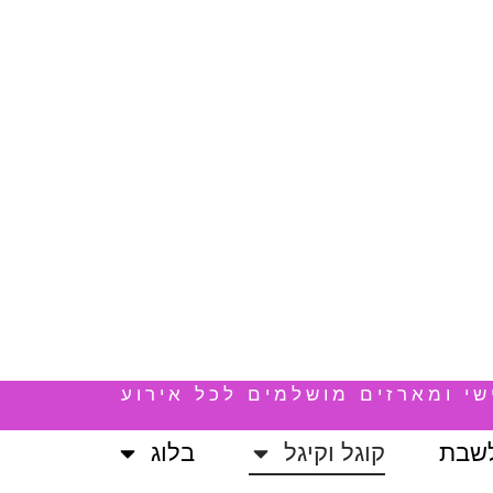
שי ומארזים מושלמים לכל אירוע
לשבת
קוגל וקיגל
בלוג