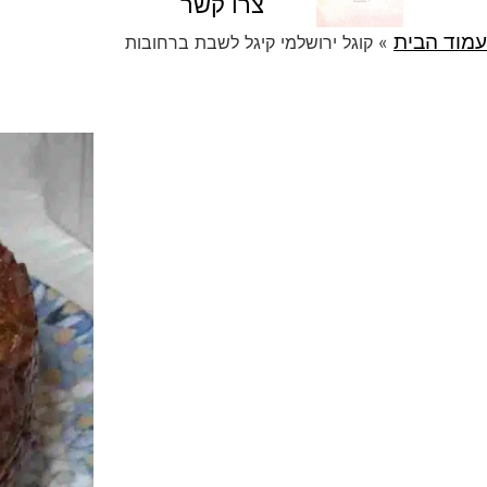
צרו קשר
עמוד הבית
»
קוגל ירושלמי קיגל לשבת ברחובות