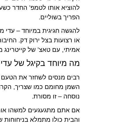
להוציא אותו לטמפ’ החדר כשעה
הפריך בשוליים.
להגשה חגיגית במיוחד – עדי מ
או רצועות בצל ירוק דק. החיב
אמיתי, עם טאצ’ של קייטרינג מ
מה מיוחד בקיגל של עדי
רבים מנסים לשחזר את הטעם של
השמן מחומם כמו שצריך, הקרמל
נוסחה – זו מסורת.
אם אתם מתגעגעים למשהו אותנ
והבית כולו מתמלא בניחוחות 