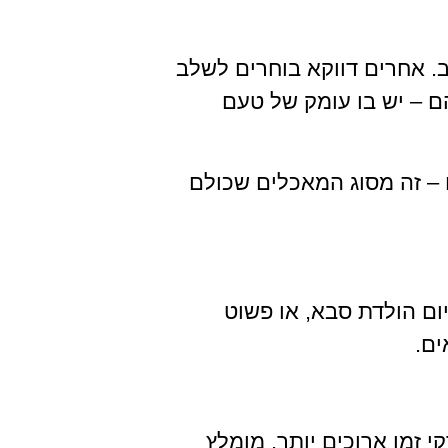
ב. אחרים דווקא בוחרים לשלב
הם – יש בו עומק של טעם
 – זה מסוג המאכלים שכולם
ום הולדת סבא, או פשוט
ים.
 זמן ארוכים יותר. מומלץ