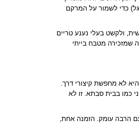
גל) כדי לשמור על המרקם
ית, ולקשט בעלי נענע טריים
ה שמזכירה מטבח בייתי
יא לא מחפשת קיצורי דרך.
 כמו בבית סבתא. זו לא
ם הרבה עומק. הזמנה אחת,