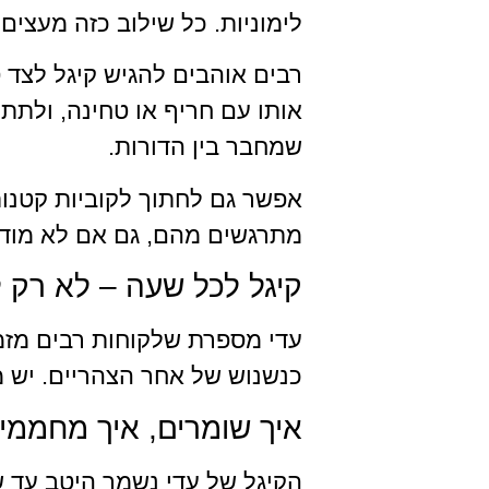
לימוניות. כל שילוב כזה מעצים
רבים אוהבים להגיש קיגל לצד 
אותו עם חריף או טחינה, ולתת 
שמחבר בין הדורות.
אפשר גם לחתוך לקוביות קטנות
מתרגשים מהם, גם אם לא מודי
קיגל לכל שעה – לא רק
עדי מספרת שלקוחות רבים מזמי
כנשנוש של אחר הצהריים. יש 
איך שומרים, איך מחממים
הקיגל של עדי נשמר היטב עד ש