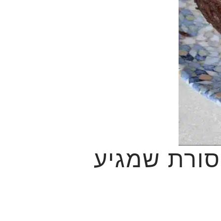
סורת שמגיע